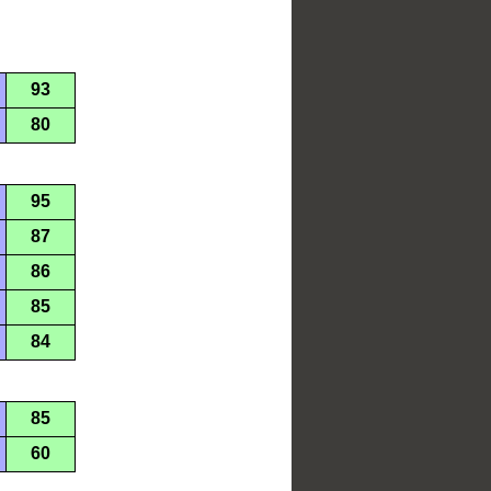
93
80
95
87
86
85
84
85
60