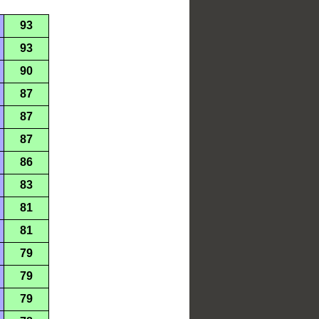
93
93
90
87
87
87
86
83
81
81
79
79
79