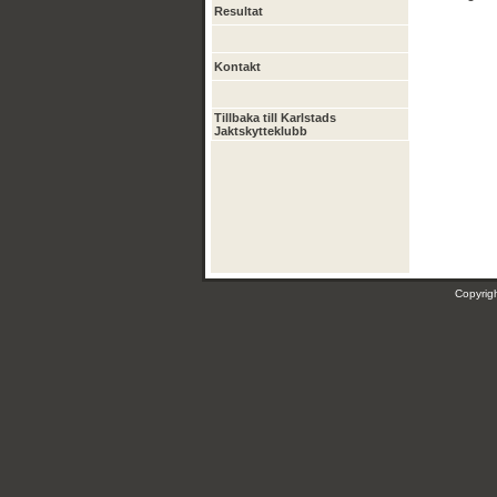
Resultat
Kontakt
Tillbaka till Karlstads
Jaktskytteklubb
Copyri