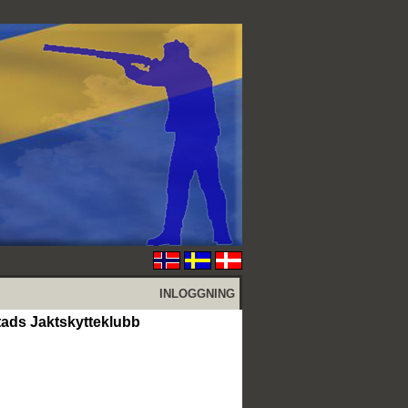
INLOGGNING
ads Jaktskytteklubb