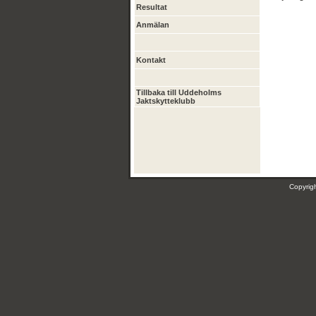
Resultat
Anmälan
Kontakt
Tillbaka till Uddeholms
Jaktskytteklubb
Copyri