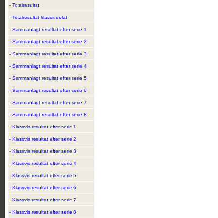
- Totalresultat
- Totalresultat klassindelat
- Sammanlagt resultat efter serie 1
- Sammanlagt resultat efter serie 2
- Sammanlagt resultat efter serie 3
- Sammanlagt resultat efter serie 4
- Sammanlagt resultat efter serie 5
- Sammanlagt resultat efter serie 6
- Sammanlagt resultat efter serie 7
- Sammanlagt resultat efter serie 8
- Klassvis resultat efter serie 1
- Klassvis resultat efter serie 2
- Klassvis resultat efter serie 3
- Klassvis resultat efter serie 4
- Klassvis resultat efter serie 5
- Klassvis resultat efter serie 6
- Klassvis resultat efter serie 7
- Klassvis resultat efter serie 8