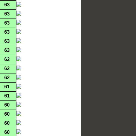
63
63
63
63
63
63
62
62
62
61
61
60
60
60
60