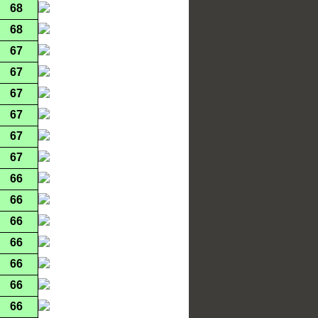
68
68
67
67
67
67
67
67
66
66
66
66
66
66
66