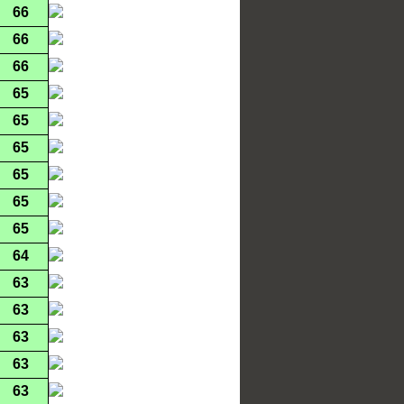
66
66
66
65
65
65
65
65
65
64
63
63
63
63
63