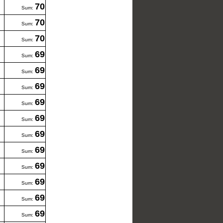
70
Sum:
70
Sum:
70
Sum:
69
Sum:
69
Sum:
69
Sum:
69
Sum:
69
Sum:
69
Sum:
69
Sum:
69
Sum:
69
Sum:
69
Sum:
69
Sum: