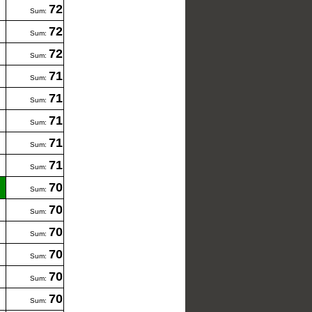
72
Sum:
72
Sum:
72
Sum:
71
Sum:
71
Sum:
71
Sum:
71
Sum:
71
Sum:
70
Sum:
70
Sum:
70
Sum:
70
Sum:
70
Sum:
70
Sum: