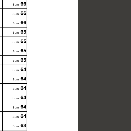
66
Sum:
66
Sum:
66
Sum:
65
Sum:
65
Sum:
65
Sum:
65
Sum:
64
Sum:
64
Sum:
64
Sum:
64
Sum:
64
Sum:
64
Sum:
63
Sum: