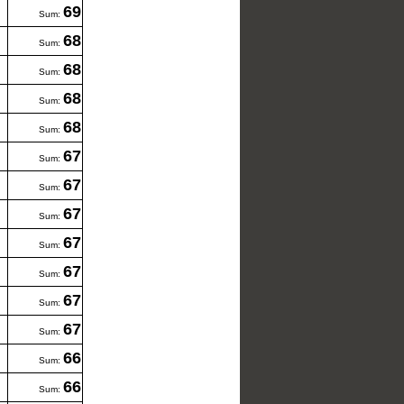
69
Sum:
68
Sum:
68
Sum:
68
Sum:
68
Sum:
67
Sum:
67
Sum:
67
Sum:
67
Sum:
67
Sum:
67
Sum:
67
Sum:
66
Sum:
66
Sum: